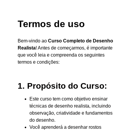
Termos de uso
Bem-vindo ao
Curso Completo de Desenho
Realista
! Antes de começarmos, é importante
que você leia e compreenda os seguintes
termos e condições:
1. Propósito do Curso:
Este curso tem como objetivo ensinar
técnicas de desenho realista, incluindo
observação, criatividade e fundamentos
do desenho.
Você aprenderá a desenhar rostos