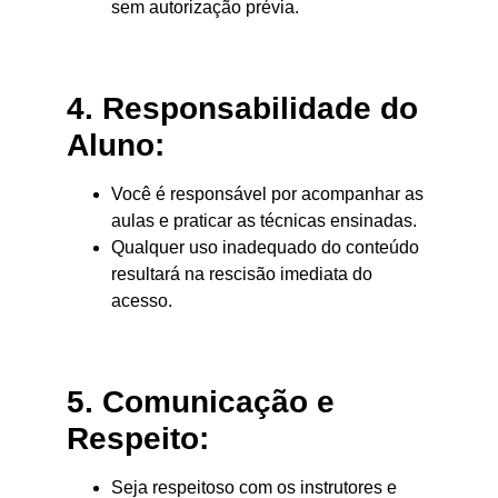
sem autorização prévia.
4. Responsabilidade do
Aluno:
Você é responsável por acompanhar as
aulas e praticar as técnicas ensinadas.
Qualquer uso inadequado do conteúdo
resultará na rescisão imediata do
acesso.
5. Comunicação e
Respeito:
Seja respeitoso com os instrutores e