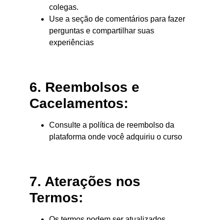
colegas.
Use a seção de comentários para fazer
perguntas e compartilhar suas
experiências
6. Reembolsos e
Cacelamentos:
Consulte a política de reembolso da
plataforma onde você adquiriu o curso
7. Aterações nos
Termos:
Os termos podem ser atualizados