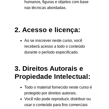
humanos, figuras e objetos com base
nas técnicas abordadas.
2. Acesso e licença:
Ao se inscrever neste curso, você
receberá acesso a todo o conteúdo
durante o período especificado.
3. Direitos Autorais e
Propiedade Intelectual:
Todo o material fornecido neste curso é
protegido por direitos autorais.
Você não pode reproduzir, distribuir ou
usar o conteúdo para fins comerciais